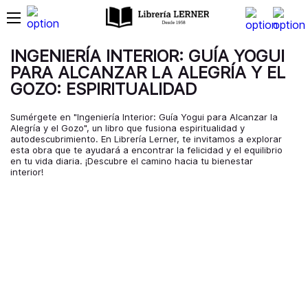
INGENIERÍA INTERIOR: GUÍA YOGUI
PARA ALCANZAR LA ALEGRÍA Y EL
GOZO: ESPIRITUALIDAD
Sumérgete en "Ingeniería Interior: Guía Yogui para Alcanzar la
Alegría y el Gozo", un libro que fusiona espiritualidad y
autodescubrimiento. En Librería Lerner, te invitamos a explorar
esta obra que te ayudará a encontrar la felicidad y el equilibrio
en tu vida diaria. ¡Descubre el camino hacia tu bienestar
interior!