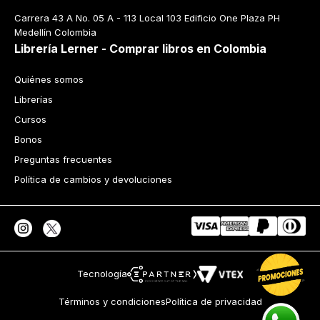
Carrera 43 A No. 05 A - 113 Local 103 Edificio One Plaza PH 
Medellín Colombia
Librería Lerner - Comprar libros en Colombia
Quiénes somos
Librerías
Cursos
Bonos
Preguntas frecuentes
Política de cambios y devoluciones
Tecnología
Términos y condiciones
Política de privacidad