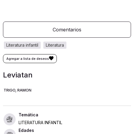
Comentarios
literatura infantil
literatura
Leviatan
TRIGO, RAMON
LITERATURA INFANTIL
Edades