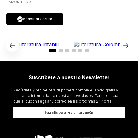
RAMON TRIGO
Añadir al Carrito
Suscríbete a nuestro Newsletter
Regístrate y recibe para tu primera compra el envío gratis y
mantente informado de nuestras novedades. Tener en cuenta
que el cupón llega a tu correo en las próximas 24 horas.
¡Haz clic para recibir tu cupón!