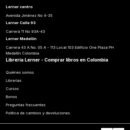
Lerner centro
Avenida Jiménez No 4-35
Lerner Calle 93
Carrera 11 No 93A-43
Lerner Medellín
Carrera 43 A No. 05 A - 113 Local 103 Edificio One Plaza PH 
Medellín Colombia
Librería Lerner - Comprar libros en Colombia
Quiénes somos
Librerías
Cursos
Bonos
Preguntas frecuentes
Política de cambios y devoluciones