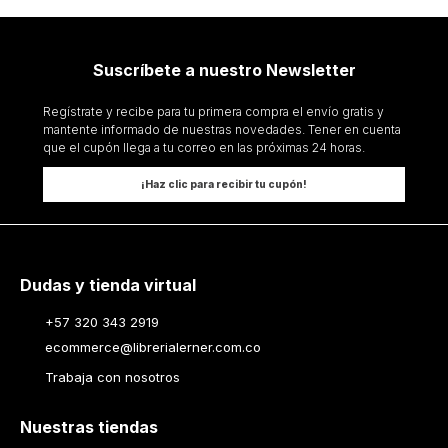
Suscríbete a nuestro Newsletter
Regístrate y recibe para tu primera compra el envío gratis y
mantente informado de nuestras novedades. Tener en cuenta
que el cupón llega a tu correo en las próximas 24 horas.
¡Haz clic para recibir tu cupón!
Dudas y tienda virtual
+57 320 343 2919
ecommerce@librerialerner.com.co
Trabaja con nosotros
Nuestras tiendas