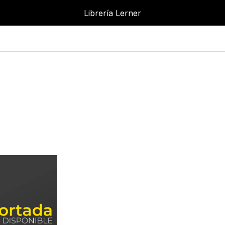
Librería Lerner