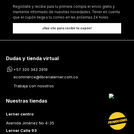
Regístrate y recibe para tu primera compra el envío gratis y
mantente informado de nuestras novedades. Tener en cuenta
que el cupón llega a tu correo en las próximas 24 horas.
¡Haz clic para recibir tu cupón!
Dudas y tienda virtual
+57 320 343 2919
ecommerce@librerialerner.com.co
Trabaja con nosotros
Nuestras tiendas
Lerner centro
Avenida Jiménez No 4-35
Lerner Calle 93