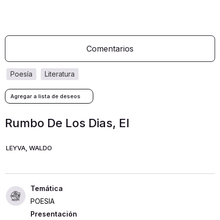
Comentarios
poesía
literatura
Rumbo De Los Dias, El
LEYVA, WALDO
POESIA
Presentación