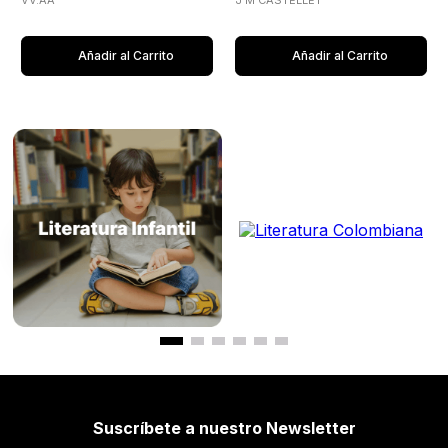
VV.AA
J M CASTELLET
Añadir al Carrito
Añadir al Carrito
Suscríbete a nuestro Newsletter