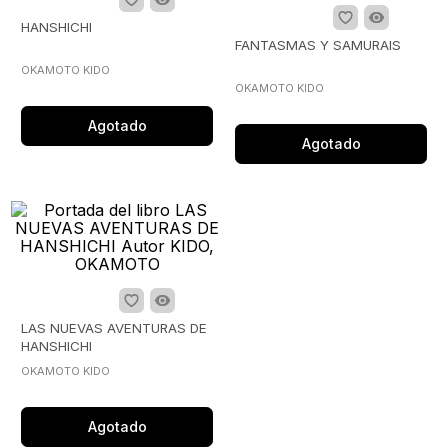
HANSHICHI
FANTASMAS Y SAMURAIS
OKAMOTO KIDO
OKAMOTO KIDO
Agotado
Agotado
LAS NUEVAS AVENTURAS DE
HANSHICHI
OKAMOTO KIDO
Agotado