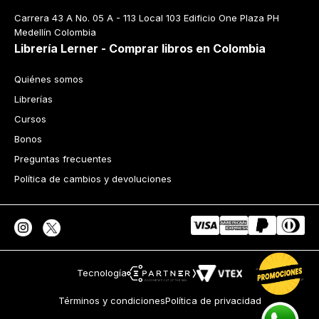
Carrera 43 A No. 05 A - 113 Local 103 Edificio One Plaza PH 
Medellín Colombia
Librería Lerner - Comprar libros en Colombia
Quiénes somos
Librerías
Cursos
Bonos
Preguntas frecuentes
Política de cambios y devoluciones
Tecnología
Términos y condiciones
Política de privacidad