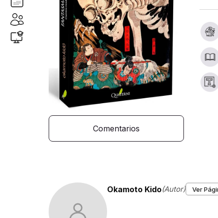
Comentarios
Okamoto Kido
(Autor)
Ver Pági