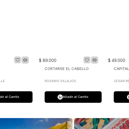
$
89
.
000
$
49
.
000