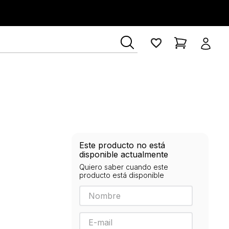
Este producto no está
disponible actualmente
Quiero saber cuando este
producto está disponible