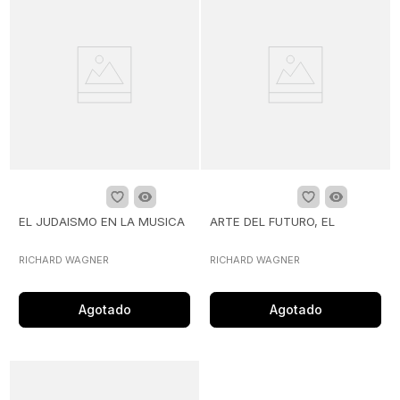
EL JUDAISMO EN LA MUSICA
ARTE DEL FUTURO, EL
RICHARD WAGNER
RICHARD WAGNER
Agotado
Agotado