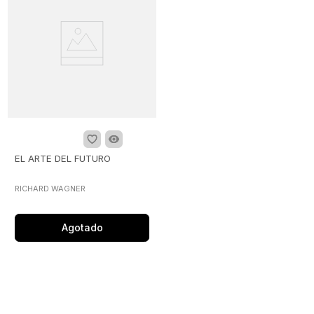
EL ARTE DEL FUTURO
RICHARD WAGNER
Agotado