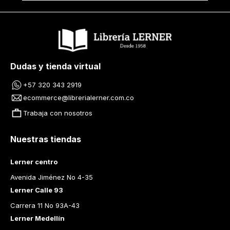
Dudas y tienda virtual
+57 320 343 2919
ecommerce@librerialerner.com.co
Trabaja con nosotros
Nuestras tiendas
Lerner centro
Avenida Jiménez No 4-35
Lerner Calle 93
Carrera 11 No 93A-43
Lerner Medellín