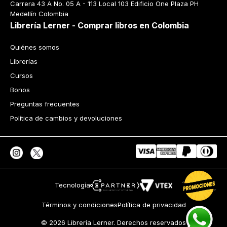
Carrera 43 A No. 05 A - 113 Local 103 Edificio One Plaza PH 
Medellín Colombia
Librería Lerner - Comprar libros en Colombia
Quiénes somos
Librerías
Cursos
Bonos
Preguntas frecuentes
Política de cambios y devoluciones
Tecnología
Términos y condiciones
Política de privacidad
© 2026 Librería Lerner. Derechos reservados