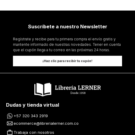
Suscríbete a nuestro Newsletter
Regístrate y recibe para tu primera compra el envío gratis y
mantente informado de nuestras novedades. Tener en cuenta
que el cupón llega a tu correo en las próximas 24 horas.
¡Haz clic para recibir tu cupón!
Dudas y tienda virtual
+57 320 343 2919
ecommerce@librerialerner.com.co
Trabaja con nosotros