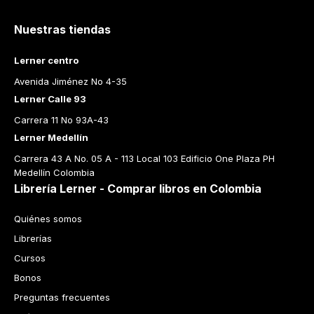
Nuestras tiendas
Lerner centro
Avenida Jiménez No 4-35
Lerner Calle 93
Carrera 11 No 93A-43
Lerner Medellín
Carrera 43 A No. 05 A - 113 Local 103 Edificio One Plaza PH 
Medellín Colombia
Librería Lerner - Comprar libros en Colombia
Quiénes somos
Librerías
Cursos
Bonos
Preguntas frecuentes