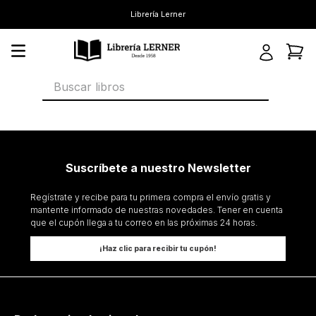
Librería Lerner
Buscar libros
Suscríbete a nuestro Newsletter
Regístrate y recibe para tu primera compra el envío gratis y
mantente informado de nuestras novedades. Tener en cuenta
que el cupón llega a tu correo en las próximas 24 horas.
¡Haz clic para recibir tu cupón!