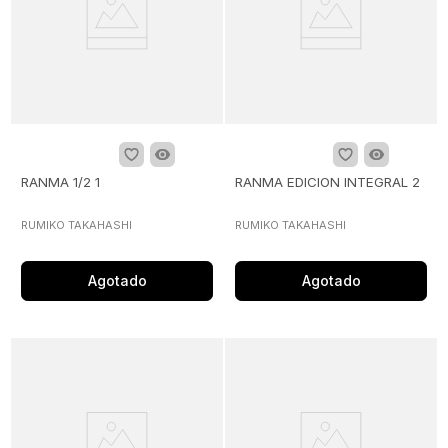
RANMA 1/2 1
RANMA EDICION INTEGRAL 2
RUMIKO TAKAHASHI
RUMIKO TAKAHASHI
Agotado
Agotado