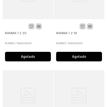
RANMA 1 2 20
RANMA 1 2 19
RUMIKO TAKAHASHI
RUMIKO TAKAHASHI
Agotado
Agotado