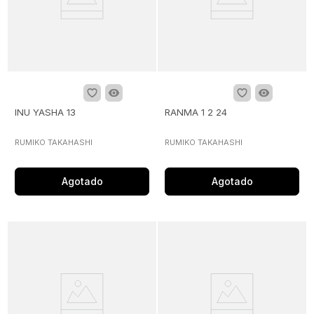
INU YASHA 13
RANMA 1 2 24
RUMIKO TAKAHASHI
RUMIKO TAKAHASHI
Agotado
Agotado