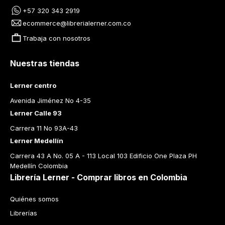
+57 320 343 2919
ecommerce@librerialerner.com.co
Trabaja con nosotros
Nuestras tiendas
Lerner centro
Avenida Jiménez No 4-35
Lerner Calle 93
Carrera 11 No 93A-43
Lerner Medellín
Carrera 43 A No. 05 A - 113 Local 103 Edificio One Plaza PH 
Medellín Colombia
Librería Lerner - Comprar libros en Colombia
Quiénes somos
Librerías