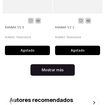
RANMA 1/2 5
RANMA 1/2 2
RUMIKO TAKAHASHI
RUMIKO TAKAHASHI
Agotado
Agotado
Mostrar más
Autores recomendados