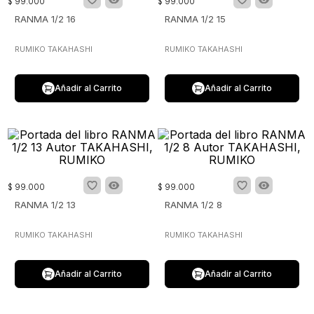
$
99
.
000
$
99
.
000
RANMA 1/2 16
RANMA 1/2 15
RUMIKO TAKAHASHI
RUMIKO TAKAHASHI
Añadir al Carrito
Añadir al Carrito
$
99
.
000
$
99
.
000
RANMA 1/2 13
RANMA 1/2 8
RUMIKO TAKAHASHI
RUMIKO TAKAHASHI
Añadir al Carrito
Añadir al Carrito