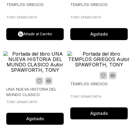
TEMPLOS GRIEGOS
TEMPLOS GRIEGOS
TONY SPAWFORTH
TONY SPAWFORTH
Agotado
Añadir al Carrito
TEMPLOS GRIEGOS
UNA NUEVA HISTORIA DEL
MUNDO CLASICO
TONY SPAWFORTH
TONY SPAWFORTH
Agotado
Agotado