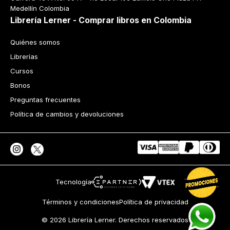
Medellín Colombia
Librería Lerner - Comprar libros en Colombia
Quiénes somos
Librerías
Cursos
Bonos
Preguntas frecuentes
Política de cambios y devoluciones
Tecnología
Términos y condiciones
Política de privacidad
© 2026 Librería Lerner. Derechos reservados