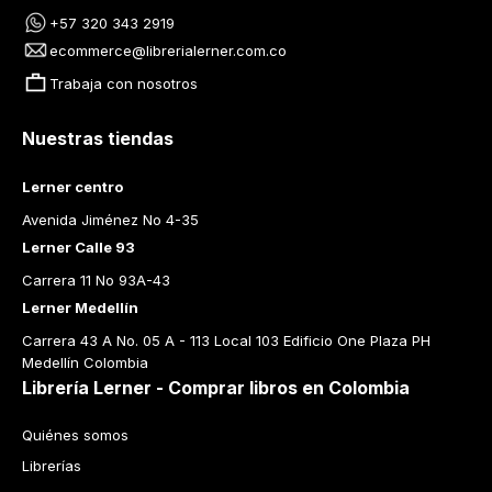
+57 320 343 2919
ecommerce@librerialerner.com.co
Trabaja con nosotros
Nuestras tiendas
Lerner centro
Avenida Jiménez No 4-35
Lerner Calle 93
Carrera 11 No 93A-43
Lerner Medellín
Carrera 43 A No. 05 A - 113 Local 103 Edificio One Plaza PH 
Medellín Colombia
Librería Lerner - Comprar libros en Colombia
Quiénes somos
Librerías