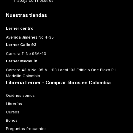
Trabaja con nosotros
Nuestras tiendas
Lerner centro
Avenida Jiménez No 4-35
Lerner Calle 93
Carrera 11 No 93A-43
Lerner Medellín
Carrera 43 A No. 05 A - 113 Local 103 Edificio One Plaza PH 
Medellín Colombia
Librería Lerner - Comprar libros en Colombia
Quiénes somos
Librerías
Cursos
Bonos
Preguntas frecuentes