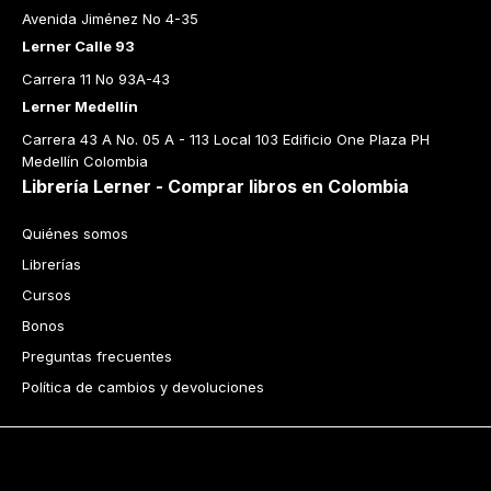
Avenida Jiménez No 4-35
Lerner Calle 93
Carrera 11 No 93A-43
Lerner Medellín
Carrera 43 A No. 05 A - 113 Local 103 Edificio One Plaza PH 
Medellín Colombia
Librería Lerner - Comprar libros en Colombia
Quiénes somos
Librerías
Cursos
Bonos
Preguntas frecuentes
Política de cambios y devoluciones