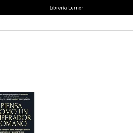
Librería Lerner