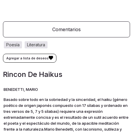
Comentarios
poesía
literatura
Rincon De Haikus
BENEDETTI, MARIO
Basado sobre todo en la sobriedad y la sinceridad, el haiku (género
poético de origen japonés compuesto con 17 sílabas y ordenado en
tres versos de 5, 7 y 5 sílabas) requiere una expresión
extremadamente concisa y es el resultado de un sutil acuerdo entre
el poeta y el espectáculo del mundo, de la apacible meditación
frente a la naturaleza.Mario Benedetti, con laconismo, sutileza y