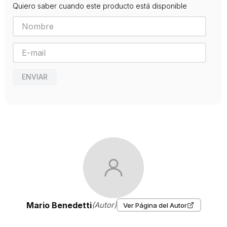
Quiero saber cuando este producto está disponible
ENVIAR
Mario Benedetti
(Autor)
Ver Página del Autor