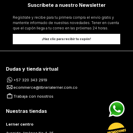
Suscríbete a nuestro Newsletter
Regístrate y recibe para tu primera compra el envío gratis y
mantente informado de nuestras novedades. Tener en cuenta
que el cupón llega a tu correo en las próximas 24 horas.
¡Haz clic para recibir tu cupón!
Dudas y tienda virtual
+57 320 343 2919
ecommerce@librerialerner.com.co
Trabaja con nosotros
Nuestras tiendas
Lerner centro