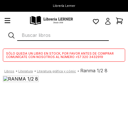
Librería Lerner
Buscar libros
SÓLO QUEDA UN LIBRO EN STOCK, POR FAVOR ANTES DE COMPRAR
COMUNÍCATE CON NOSOTROS AL NÚMERO +57 320 3432919
ranma 1/2 8
literatura
literatura gráfica y cómic