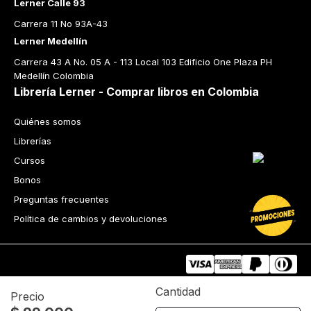
Lerner Calle 93
Carrera 11 No 93A-43
Lerner Medellín
Carrera 43 A No. 05 A - 113 Local 103 Edificio One Plaza PH 
Medellín Colombia
Librería Lerner - Comprar libros en Colombia
Quiénes somos
Librerías
Cursos
Bonos
Preguntas frecuentes
Política de cambios y devoluciones
Cantidad
Precio
Tecnología