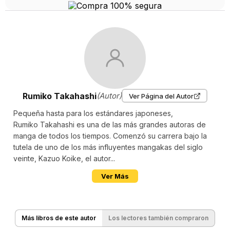
Rumiko Takahashi
(Autor)
Ver Página del Autor
Pequeña hasta para los estándares japoneses,
Rumiko Takahashi es una de las más grandes autoras de
manga de todos los tiempos. Comenzó su carrera bajo la
tutela de uno de los más influyentes mangakas del siglo
veinte, Kazuo Koike, el autor...
Ver Más
Más libros de este autor
Los lectores también compraron