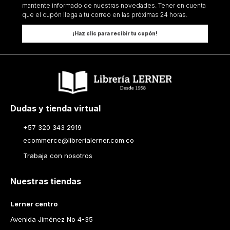
mantente informado de nuestras novedades. Tener en cuenta
que el cupón llega a tu correo en las próximas 24 horas.
¡Haz clic para recibir tu cupón!
Dudas y tienda virtual
+57 320 343 2919
ecommerce@librerialerner.com.co
Trabaja con nosotros
Nuestras tiendas
Lerner centro
Avenida Jiménez No 4-35