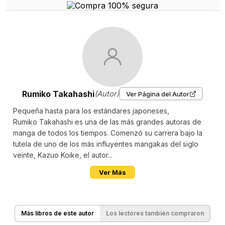
Rumiko Takahashi
(Autor)
Ver Página del Autor
Pequeña hasta para los estándares japoneses,
Rumiko Takahashi es una de las más grandes autoras de
manga de todos los tiempos. Comenzó su carrera bajo la
tutela de uno de los más influyentes mangakas del siglo
veinte, Kazuo Koike, el autor...
Ver Más
Más libros de este autor
Los lectores también compraron