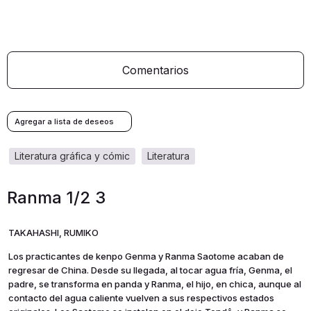
Comentarios
literatura gráfica y cómic
literatura
Ranma 1/2 3
TAKAHASHI, RUMIKO
Los practicantes de kenpo Genma y Ranma Saotome acaban de
regresar de China. Desde su llegada, al tocar agua fría, Genma, el
padre, se transforma en panda y Ranma, el hijo, en chica, aunque al
contacto del agua caliente vuelven a sus respectivos estados