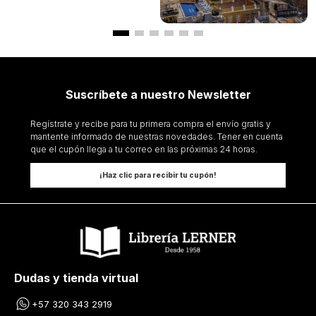
Suscríbete a nuestro Newsletter
Regístrate y recibe para tu primera compra el envío gratis y
mantente informado de nuestras novedades. Tener en cuenta
que el cupón llega a tu correo en las próximas 24 horas.
¡Haz clic para recibir tu cupón!
Dudas y tienda virtual
+57 320 343 2919