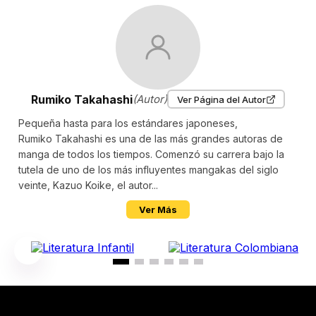
Rumiko Takahashi
(Autor)
Ver Página del Autor
Pequeña hasta para los estándares japoneses,
Rumiko Takahashi es una de las más grandes autoras de
manga de todos los tiempos. Comenzó su carrera bajo la
tutela de uno de los más influyentes mangakas del siglo
veinte, Kazuo Koike, el autor...
Ver Más