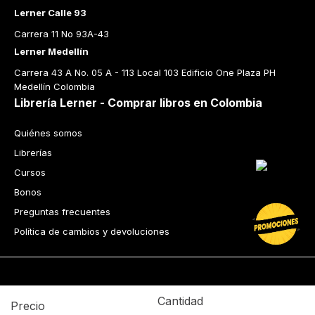
Lerner Calle 93
Carrera 11 No 93A-43
Lerner Medellín
Carrera 43 A No. 05 A - 113 Local 103 Edificio One Plaza PH 
Medellín Colombia
Librería Lerner - Comprar libros en Colombia
Quiénes somos
Librerías
Cursos
Bonos
Preguntas frecuentes
Política de cambios y devoluciones
Cantidad
Precio