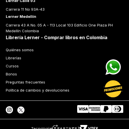
Lerner Calle 93
Carrera 11 No 93A-43
Lerner Medellín
Carrera 43 A No. 05 A - 113 Local 103 Edificio One Plaza PH 
Medellín Colombia
Librería Lerner - Comprar libros en Colombia
Quiénes somos
Librerías
Cursos
Bonos
Preguntas frecuentes
Política de cambios y devoluciones
Tecnología