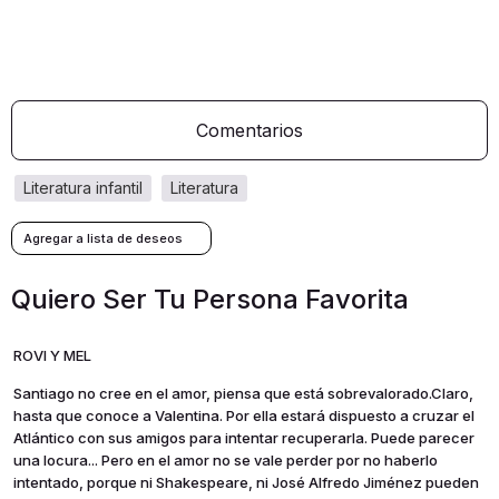
Comentarios
literatura infantil
literatura
Quiero Ser Tu Persona Favorita
ROVI Y MEL
Santiago no cree en el amor, piensa que está sobrevalorado.Claro,
hasta que conoce a Valentina. Por ella estará dispuesto a cruzar el
Atlántico con sus amigos para intentar recuperarla. Puede parecer
una locura... Pero en el amor no se vale perder por no haberlo
intentado, porque ni Shakespeare, ni José Alfredo Jiménez pueden