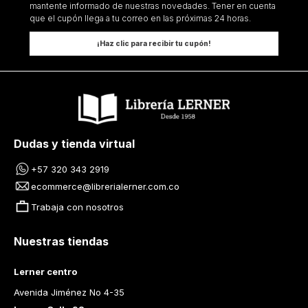
mantente informado de nuestras novedades. Tener en cuenta
que el cupón llega a tu correo en las próximas 24 horas.
¡Haz clic para recibir tu cupón!
Dudas y tienda virtual
+57 320 343 2919
ecommerce@librerialerner.com.co
Trabaja con nosotros
Nuestras tiendas
Lerner centro
Avenida Jiménez No 4-35