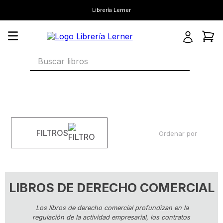
Librería Lerner
Buscar libros
FILTROS
Ordenar por
LIBROS DE DERECHO COMERCIAL
Los libros de derecho comercial profundizan en la
regulación de la actividad empresarial, los contratos