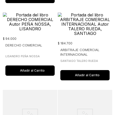
$
94
.
000
$
184
.
700
DERECHO COMERCIAL
ARBITRAJE COMERCIAL
INTERNACIONAL
LISANDRO PEÑA NOSSA
SANTIAGO TALERO RUEDA
Añadir al Carrito
Añadir al Carrito