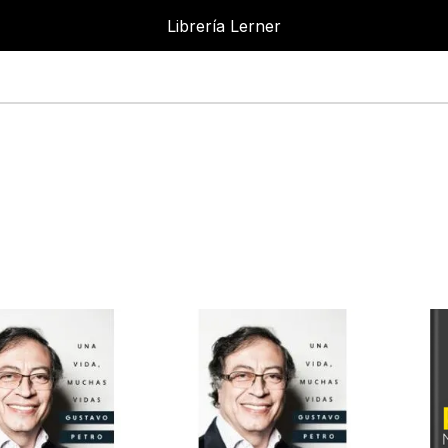
Librería Lerner