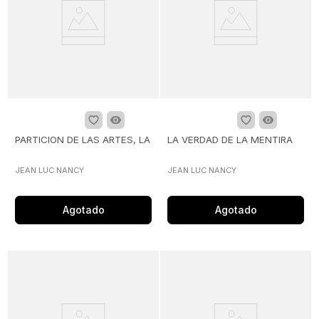
PARTICION DE LAS ARTES, LA
LA VERDAD DE LA MENTIRA
JEAN LUC NANCY
JEAN LUC NANCY
Agotado
Agotado