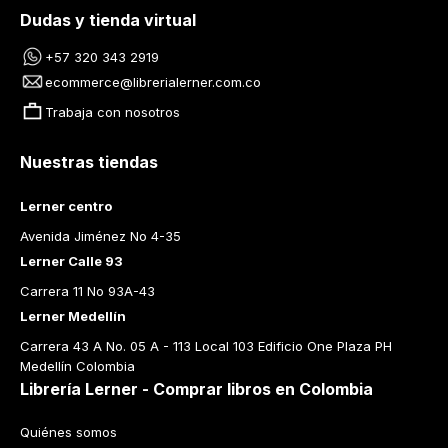
Dudas y tienda virtual
+57 320 343 2919
ecommerce@librerialerner.com.co
Trabaja con nosotros
Nuestras tiendas
Lerner centro
Avenida Jiménez No 4-35
Lerner Calle 93
Carrera 11 No 93A-43
Lerner Medellín
Carrera 43 A No. 05 A - 113 Local 103 Edificio One Plaza PH 
Medellín Colombia
Librería Lerner - Comprar libros en Colombia
Quiénes somos