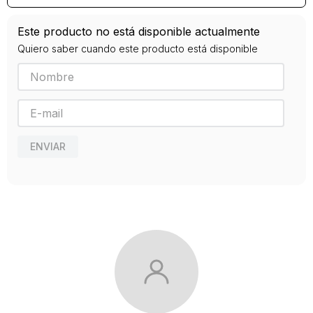
0
Este producto no está disponible actualmente
Quiero saber cuando este producto está disponible
ENVIAR