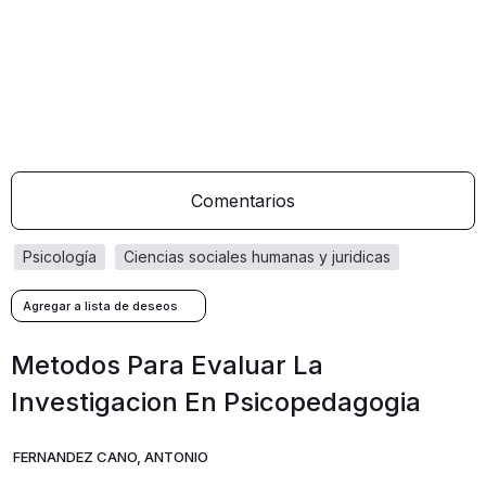
Comentarios
psicología
ciencias sociales humanas y juridicas
Metodos Para Evaluar La
Investigacion En Psicopedagogia
FERNANDEZ CANO, ANTONIO