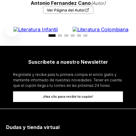
Antonio Fernandez Cano
(Autor)
Ver Página del Autor
Suscríbete a nuestro Newsletter
Regístrate y recibe para tu primera compra el envío gratis y
mantente informado de nuestras novedades. Tener en cuenta
que el cupón llega a tu correo en las próximas 24 horas.
¡Haz clic para recibir tu cupón!
Dudas y tienda virtual