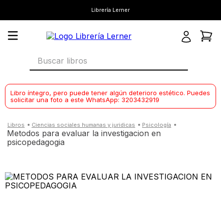
Librería Lerner
Buscar libros
Libro íntegro, pero puede tener algún deterioro estético. Puedes
solicitar una foto a este WhatsApp: 3203432919
ciencias sociales humanas y juridicas
psicología
metodos para evaluar la investigacion en
psicopedagogia