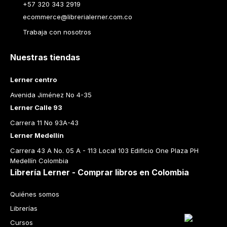
+57 320 343 2919
ecommerce@librerialerner.com.co
Trabaja con nosotros
Nuestras tiendas
Lerner centro
Avenida Jiménez No 4-35
Lerner Calle 93
Carrera 11 No 93A-43
Lerner Medellín
Carrera 43 A No. 05 A - 113 Local 103 Edificio One Plaza PH 
Medellín Colombia
Librería Lerner - Comprar libros en Colombia
Quiénes somos
Librerías
Cursos