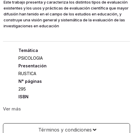
Este trabajo presenta y caracteriza los distintos tipos de evaluación
existentes y los usos y prácticas de evaluación científica que mayor
difusión han tenido en el campo de los estudios en educación, y
construye una visión general y sistemática de la evaluación de las
investigaciones en educación
PSICOLOGIA
Presentación
RUSTICA
295
ISBN
9788477382850
Editorial
EDITORIAL SINTESIS
Año de publicación
Términos y condiciones