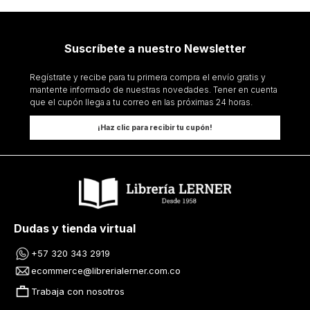
Suscríbete a nuestro Newsletter
Regístrate y recibe para tu primera compra el envío gratis y
mantente informado de nuestras novedades. Tener en cuenta
que el cupón llega a tu correo en las próximas 24 horas.
¡Haz clic para recibir tu cupón!
Dudas y tienda virtual
+57 320 343 2919
ecommerce@librerialerner.com.co
Trabaja con nosotros