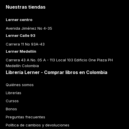
Nuestras tiendas
Lerner centro
Avenida Jiménez No 4-35
Lerner Calle 93
Carrera 11 No 93A-43
Lerner Medellín
Carrera 43 A No. 05 A - 113 Local 103 Edificio One Plaza PH 
Medellín Colombia
Librería Lerner - Comprar libros en Colombia
Quiénes somos
Librerías
Cursos
Bonos
Preguntas frecuentes
Política de cambios y devoluciones