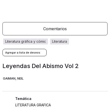
Comentarios
literatura gráfica y cómic
literatura
Leyendas Del Abismo Vol 2
GAIMAN, NEIL
LITERATURA GRAFICA