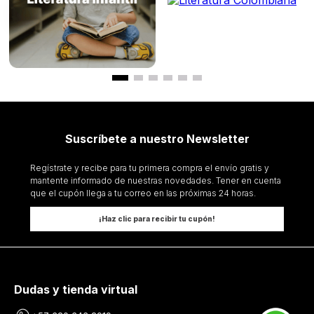
Suscríbete a nuestro Newsletter
Regístrate y recibe para tu primera compra el envío gratis y
mantente informado de nuestras novedades. Tener en cuenta
que el cupón llega a tu correo en las próximas 24 horas.
¡Haz clic para recibir tu cupón!
Dudas y tienda virtual