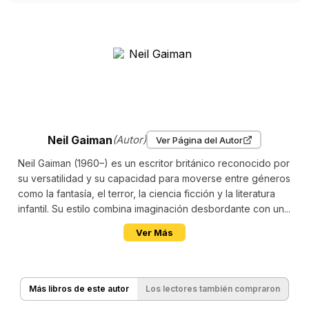
Neil Gaiman
(Autor)
Ver Página del Autor
Neil Gaiman (1960–) es un escritor británico reconocido por
su versatilidad y su capacidad para moverse entre géneros
como la fantasía, el terror, la ciencia ficción y la literatura
infantil. Su estilo combina imaginación desbordante con un...
Ver Más
Más libros de este autor
Los lectores también compraron