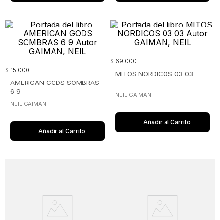
$
69
.
000
$
15
.
000
MITOS NORDICOS 03 03
AMERICAN GODS SOMBRAS
6 9
NEIL GAIMAN
NEIL GAIMAN
Añadir al Carrito
Añadir al Carrito