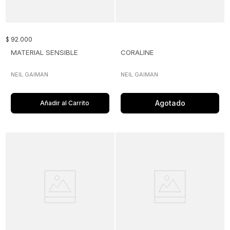
$
92
.
000
MATERIAL SENSIBLE
CORALINE
NEIL GAIMAN
NEIL GAIMAN
Agotado
Añadir al Carrito