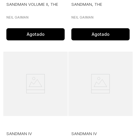
SANDMAN VOLUME II, THE
SANDMAN, THE
NEIL GAIMAN
NEIL GAIMAN
Agotado
Agotado
SANDMAN IV
SANDMAN IV