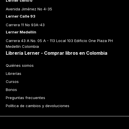
Lerner centro
Avenida Jiménez No 4-35
Lerner Calle 93
Carrera 11 No 93A-43
Lerner Medellín
Carrera 43 A No. 05 A - 113 Local 103 Edificio One Plaza PH 
Medellín Colombia
Librería Lerner - Comprar libros en Colombia
Quiénes somos
Librerías
Cursos
Bonos
Preguntas frecuentes
Política de cambios y devoluciones