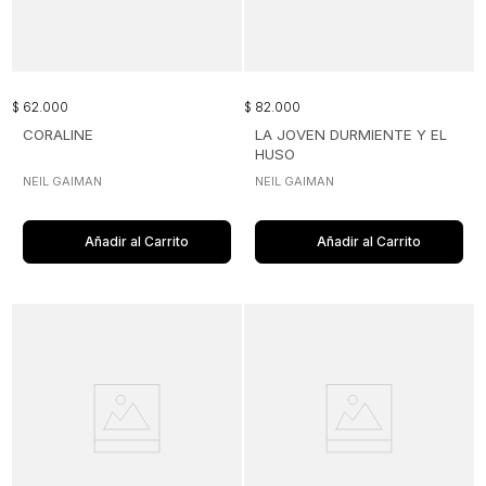
$
62
.
000
$
82
.
000
CORALINE
LA JOVEN DURMIENTE Y EL
HUSO
NEIL GAIMAN
NEIL GAIMAN
Añadir al Carrito
Añadir al Carrito