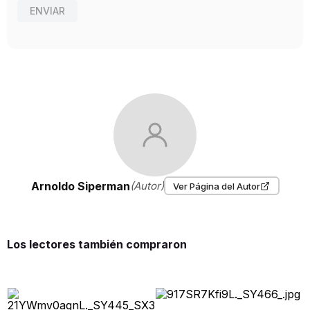
ENVIAR
Arnoldo Siperman
(Autor)
Ver Página del Autor
Los lectores también compraron