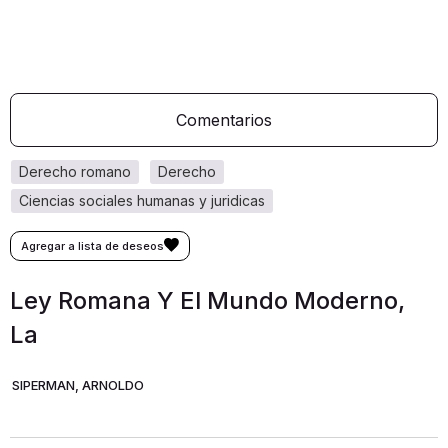
Comentarios
derecho romano
derecho
ciencias sociales humanas y juridicas
Ley Romana Y El Mundo Moderno,
La
SIPERMAN, ARNOLDO