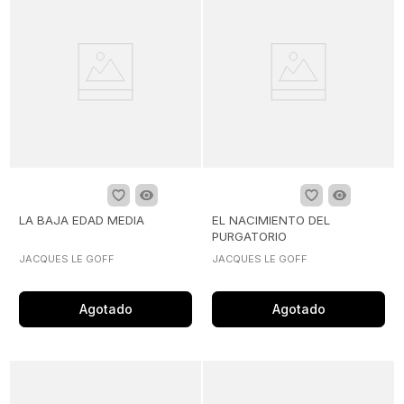
LA BAJA EDAD MEDIA
EL NACIMIENTO DEL
PURGATORIO
JACQUES LE GOFF
JACQUES LE GOFF
Agotado
Agotado