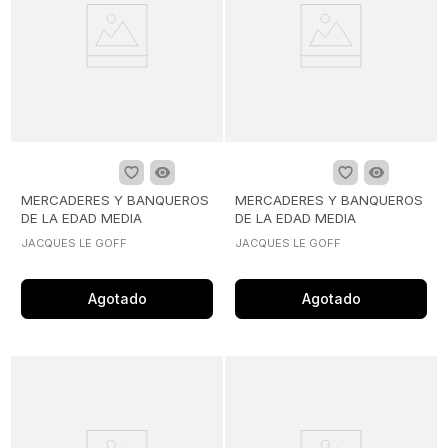
MERCADERES Y BANQUEROS
MERCADERES Y BANQUEROS
DE LA EDAD MEDIA
DE LA EDAD MEDIA
JACQUES LE GOFF
JACQUES LE GOFF
Agotado
Agotado