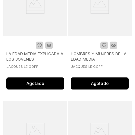
LA EDAD MEDIA EXPLICADA A
HOMBRES Y MUJERES DE LA
LOS JOVENES
EDAD MEDIA
JACQUES LE GOFF
JACQUES LE GOFF
Agotado
Agotado