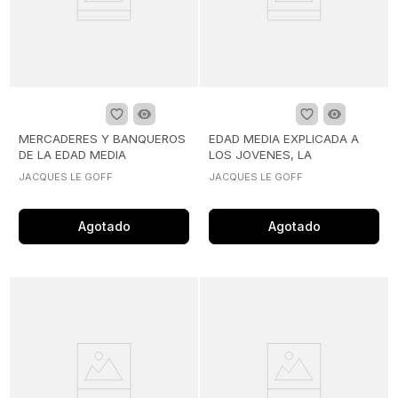
MERCADERES Y BANQUEROS
EDAD MEDIA EXPLICADA A
DE LA EDAD MEDIA
LOS JOVENES, LA
JACQUES LE GOFF
JACQUES LE GOFF
Agotado
Agotado