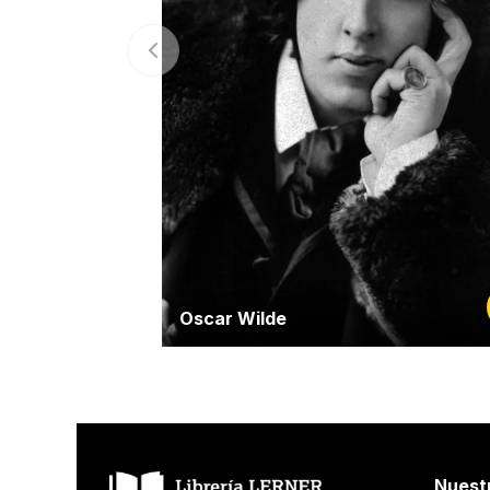
Oscar Wilde
Nuest