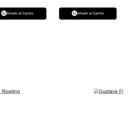
Añadir al Carrito
Añadir al Carrito