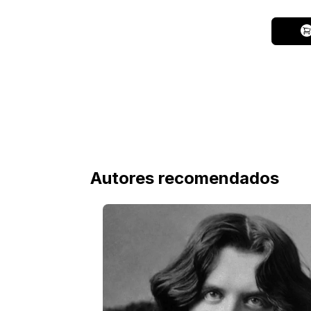
Autores recomendados