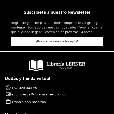
Suscríbete a nuestro Newsletter
Regístrate y recibe para tu primera compra el envío gratis y
mantente informado de nuestras novedades. Tener en cuenta
que el cupón llega a tu correo en las próximas 24 horas.
¡Haz clic para recibir tu cupón!
Dudas y tienda virtual
+57 320 343 2919
ecommerce@librerialerner.com.co
Trabaja con nosotros