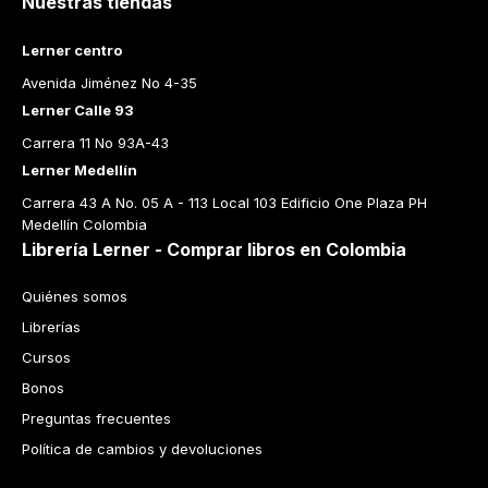
Nuestras tiendas
Lerner centro
Avenida Jiménez No 4-35
Lerner Calle 93
Carrera 11 No 93A-43
Lerner Medellín
Carrera 43 A No. 05 A - 113 Local 103 Edificio One Plaza PH 
Medellín Colombia
Librería Lerner - Comprar libros en Colombia
Quiénes somos
Librerías
Cursos
Bonos
Preguntas frecuentes
Política de cambios y devoluciones