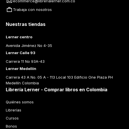
ecommerce@librerialerner.com.co
Trabaja con nosotros
Nuestras tiendas
Lerner centro
Avenida Jiménez No 4-35
Lerner Calle 93
Carrera 11 No 93A-43
Lerner Medellín
Carrera 43 A No. 05 A - 113 Local 103 Edificio One Plaza PH 
Medellín Colombia
Librería Lerner - Comprar libros en Colombia
Quiénes somos
Librerías
Cursos
Bonos