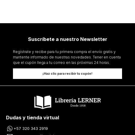
Suscríbete a nuestro Newsletter
Regístrate y recibe para tu primera compra el envío gratis y
mantente informado de nuestras novedades. Tener en cuenta
que el cupón llega a tu correo en las próximas 24 horas.
¡Haz clic para recibir tu cupón!
Dudas y tienda virtual
+57 320 343 2919