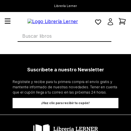
Librería Lerner
Buscar libros
Suscríbete a nuestro Newsletter
Regístrate y recibe para tu primera compra el envío gratis y
mantente informado de nuestras novedades. Tener en cuenta
que el cupón llega a tu correo en las próximas 24 horas.
¡Haz clic para recibir tu cupón!