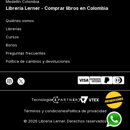
Medellín Colombia
Librería Lerner - Comprar libros en Colombia
Quiénes somos
Librerías
Cursos
Bonos
Preguntas frecuentes
Política de cambios y devoluciones
Tecnología
Términos y condiciones
Política de privacidad
© 2026 Librería Lerner. Derechos reservados