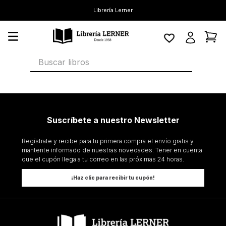
Librería Lerner
Buscar libros
Suscríbete a nuestro Newsletter
Regístrate y recibe para tu primera compra el envío gratis y
mantente informado de nuestras novedades. Tener en cuenta
que el cupón llega a tu correo en las próximas 24 horas.
¡Haz clic para recibir tu cupón!