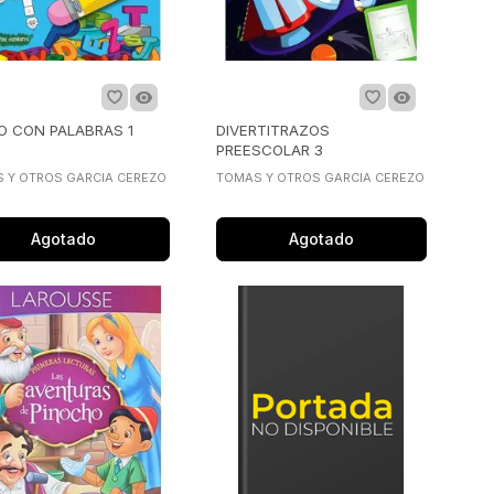
O CON PALABRAS 1
DIVERTITRAZOS
PREESCOLAR 3
 Y OTROS GARCIA CEREZO
TOMAS Y OTROS GARCIA CEREZO
Agotado
Agotado