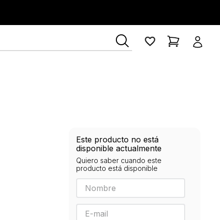
ía Lerner
Este producto no está
disponible actualmente
Quiero saber cuando este
producto está disponible