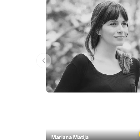
Mariana Matija