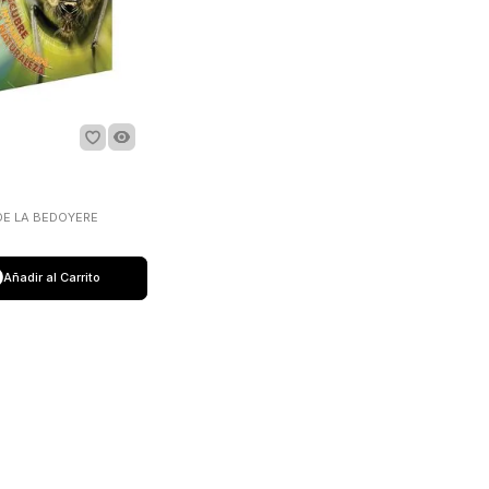
DE LA BEDOYERE
Añadir al Carrito