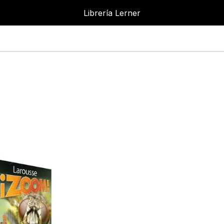
Librería Lerner