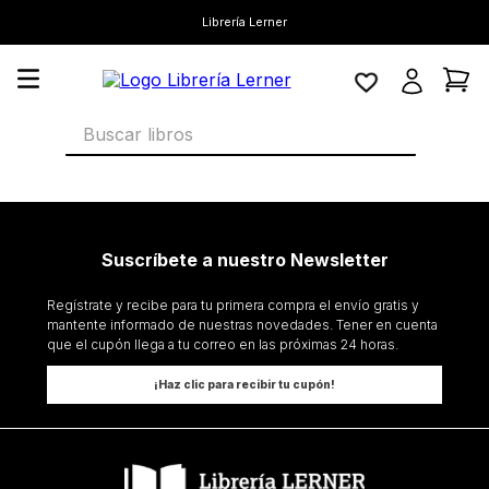
Librería Lerner
Buscar libros
Suscríbete a nuestro Newsletter
Regístrate y recibe para tu primera compra el envío gratis y
mantente informado de nuestras novedades. Tener en cuenta
que el cupón llega a tu correo en las próximas 24 horas.
¡Haz clic para recibir tu cupón!