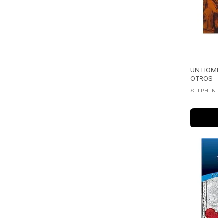
UN HOM
OTROS
STEPHEN