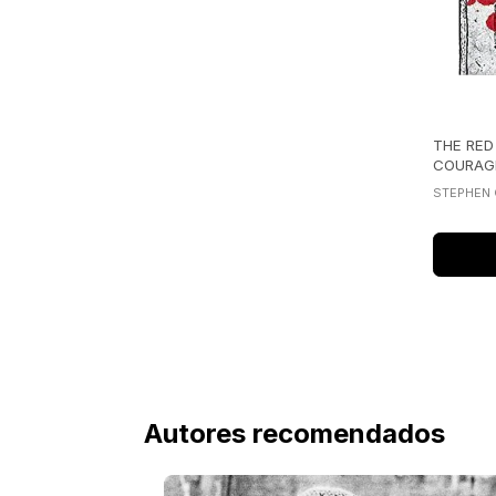
THE RED
COURAG
STEPHEN
Autores recomendados