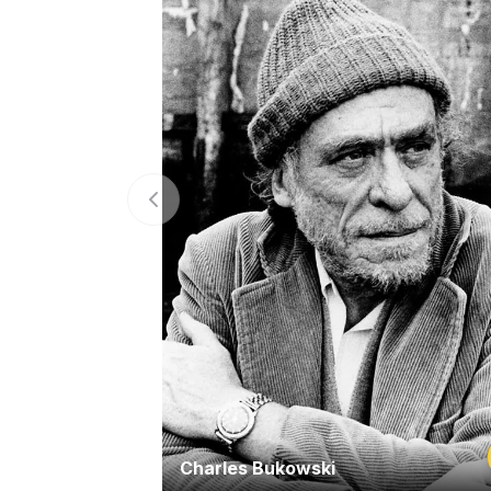
Charles Bukowski