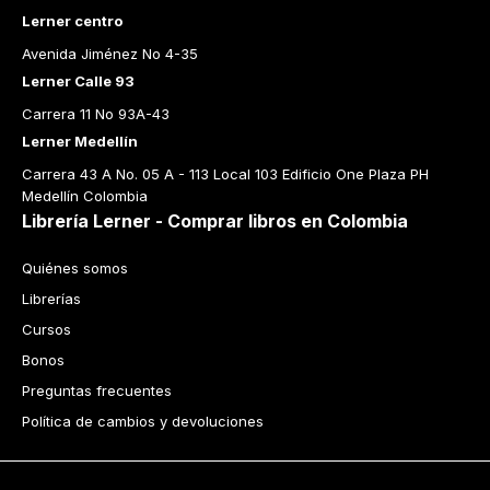
Lerner centro
Avenida Jiménez No 4-35
Lerner Calle 93
Carrera 11 No 93A-43
Lerner Medellín
Carrera 43 A No. 05 A - 113 Local 103 Edificio One Plaza PH 
Medellín Colombia
Librería Lerner - Comprar libros en Colombia
Quiénes somos
Librerías
Cursos
Bonos
Preguntas frecuentes
Política de cambios y devoluciones