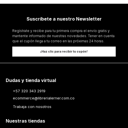
Suscríbete a nuestro Newsletter
Regístrate y recibe para tu primera compra el envío gratis y
mantente informado de nuestras novedades. Tener en cuenta
que el cupón llega a tu correo en las próximas 24 horas.
¡Haz clic para recibir tu cupón!
Dudas y tienda virtual
+57 320 343 2919
ecommerce@librerialerner.com.co
Trabaja con nosotros
Nuestras tiendas