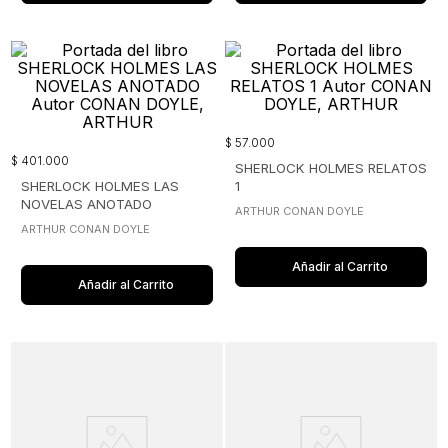
$
57
.
000
$
401
.
000
SHERLOCK HOLMES RELATOS
SHERLOCK HOLMES LAS
1
NOVELAS ANOTADO
ARTHUR CONAN DOYLE
ARTHUR CONAN DOYLE
Añadir al Carrito
Añadir al Carrito