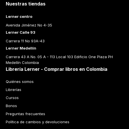
Nuestras tiendas
Lerner centro
Avenida Jiménez No 4-35
Lerner Calle 93
Carrera 11 No 93A-43
Lerner Medellín
Carrera 43 A No. 05 A - 113 Local 103 Edificio One Plaza PH 
Medellín Colombia
Librería Lerner - Comprar libros en Colombia
Quiénes somos
Librerías
Cursos
Bonos
Preguntas frecuentes
Política de cambios y devoluciones