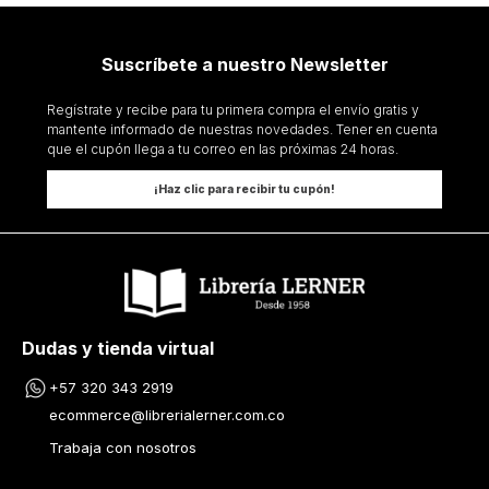
Suscríbete a nuestro Newsletter
Regístrate y recibe para tu primera compra el envío gratis y
mantente informado de nuestras novedades. Tener en cuenta
que el cupón llega a tu correo en las próximas 24 horas.
¡Haz clic para recibir tu cupón!
Dudas y tienda virtual
+57 320 343 2919
ecommerce@librerialerner.com.co
Trabaja con nosotros