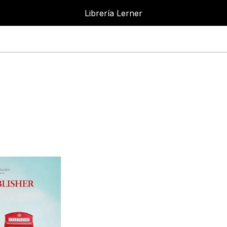
Librería Lerner