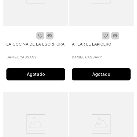
LA COCINA DE LA ESCRITURA
AFILAR EL LAPICERO
DANIEL CASSANY
DANIEL CASSANY
Agotado
Agotado