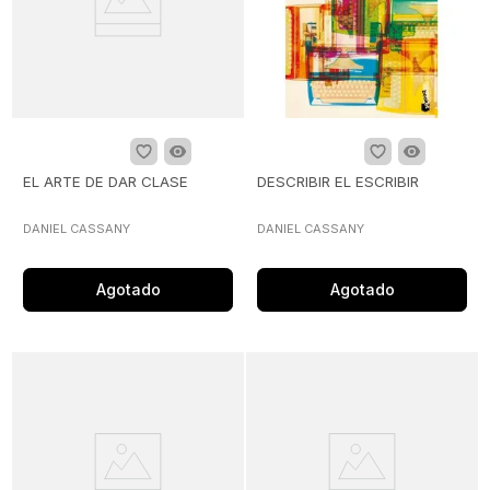
EL ARTE DE DAR CLASE
DESCRIBIR EL ESCRIBIR
DANIEL CASSANY
DANIEL CASSANY
Agotado
Agotado