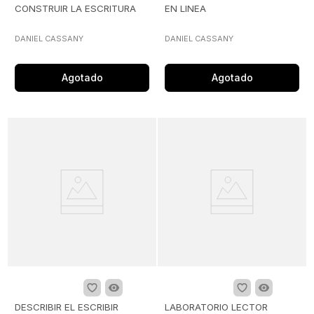
CONSTRUIR LA ESCRITURA
EN LINEA
DANIEL CASSANY
DANIEL CASSANY
Agotado
Agotado
DESCRIBIR EL ESCRIBIR
LABORATORIO LECTOR