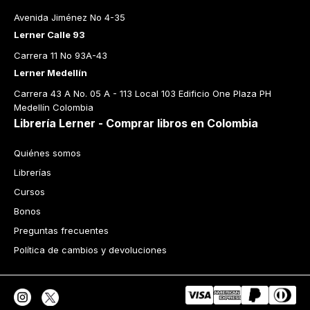
Avenida Jiménez No 4-35
Lerner Calle 93
Carrera 11 No 93A-43
Lerner Medellín
Carrera 43 A No. 05 A - 113 Local 103 Edificio One Plaza PH 
Medellín Colombia
Librería Lerner - Comprar libros en Colombia
Quiénes somos
Librerías
Cursos
Bonos
Preguntas frecuentes
Política de cambios y devoluciones