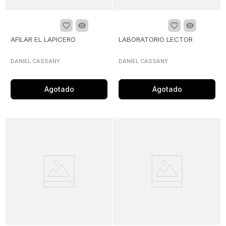
AFILAR EL LAPICERO
LABORATORIO LECTOR
DANIEL CASSANY
DANIEL CASSANY
Agotado
Agotado