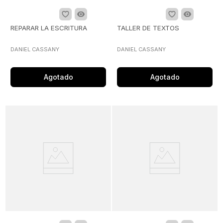
REPARAR LA ESCRITURA
TALLER DE TEXTOS
DANIEL CASSANY
DANIEL CASSANY
Agotado
Agotado