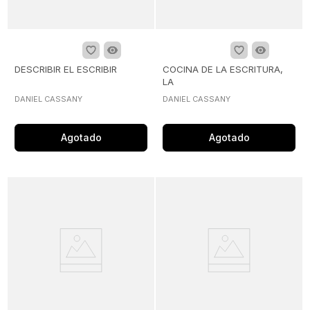
DESCRIBIR EL ESCRIBIR
COCINA DE LA ESCRITURA,
LA
DANIEL CASSANY
DANIEL CASSANY
Agotado
Agotado