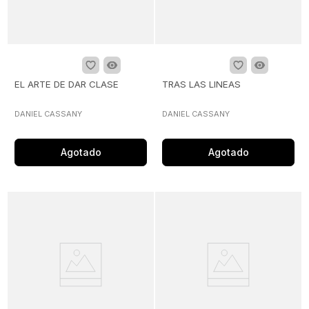
EL ARTE DE DAR CLASE
TRAS LAS LINEAS
DANIEL CASSANY
DANIEL CASSANY
Agotado
Agotado