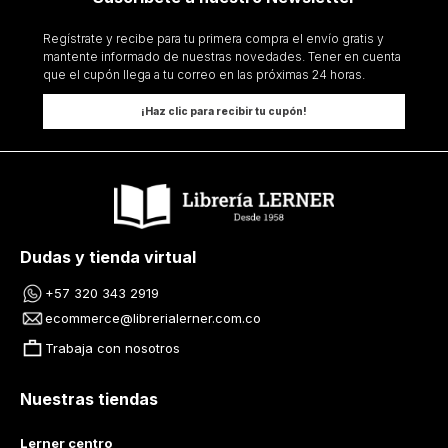
Regístrate y recibe para tu primera compra el envío gratis y
mantente informado de nuestras novedades. Tener en cuenta
que el cupón llega a tu correo en las próximas 24 horas.
¡Haz clic para recibir tu cupón!
Dudas y tienda virtual
+57 320 343 2919
ecommerce@librerialerner.com.co
Trabaja con nosotros
Nuestras tiendas
Lerner centro