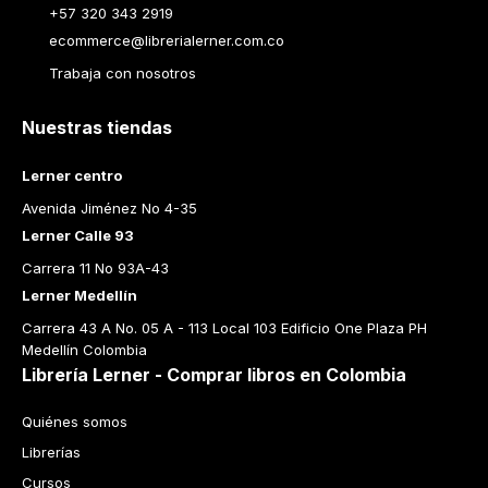
+57 320 343 2919
ecommerce@librerialerner.com.co
Trabaja con nosotros
Nuestras tiendas
Lerner centro
Avenida Jiménez No 4-35
Lerner Calle 93
Carrera 11 No 93A-43
Lerner Medellín
Carrera 43 A No. 05 A - 113 Local 103 Edificio One Plaza PH 
Medellín Colombia
Librería Lerner - Comprar libros en Colombia
Quiénes somos
Librerías
Cursos