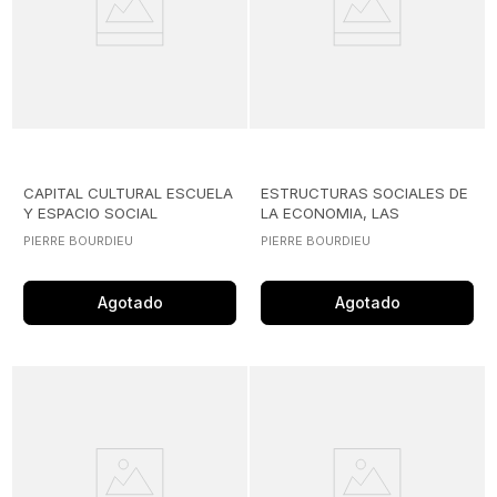
CAPITAL CULTURAL ESCUELA
ESTRUCTURAS SOCIALES DE
Y ESPACIO SOCIAL
LA ECONOMIA, LAS
PIERRE BOURDIEU
PIERRE BOURDIEU
Agotado
Agotado