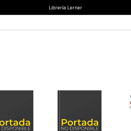
Librería Lerner